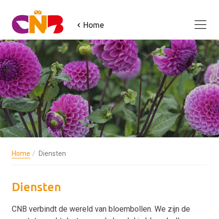
Home
Home
Diensten
Diensten
CNB verbindt de wereld van bloembollen. We zijn de