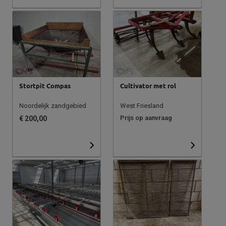
Stortpit Compas
Cultivator met rol
Noordelijk zandgebied
West Friesland
Prijs op aanvraag
€ 200,00