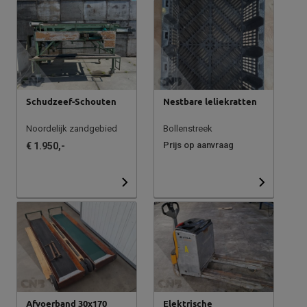
Schudzeef-Schouten
Nestbare leliekratten
Noordelijk zandgebied
Bollenstreek
Prijs op aanvraag
€ 1.950,-
Afvoerband 30x170
Elektrische