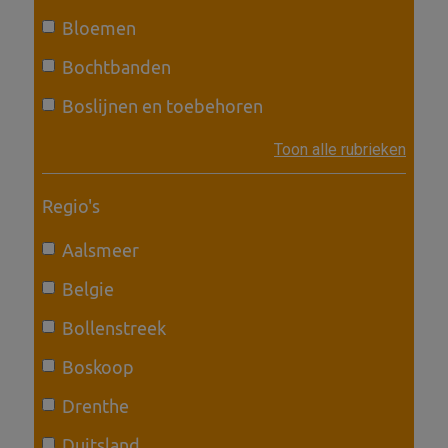
Bloemen
Bochtbanden
Boslijnen en toebehoren
Toon alle rubrieken
Regio's
Aalsmeer
Belgie
Bollenstreek
Boskoop
Drenthe
Duitsland