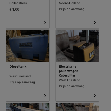
Bollenstreek
Noord-Holland
Prijs op aanvraag
€ 1,00
Dieseltank
Electrische
palletwagen-
Caterpillar
West Friesland
West Friesland
Prijs op aanvraag
Prijs op aanvraag