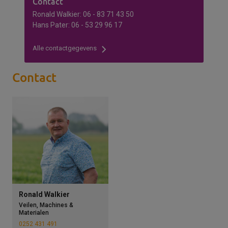
Contact
Ronald Walkier: 06 - 83 71 43 50
Hans Pater: 06 - 53 29 96 17
Alle contactgegevens
Contact
Ronald Walkier
Veilen, Machines &
Materialen
0252 431 491