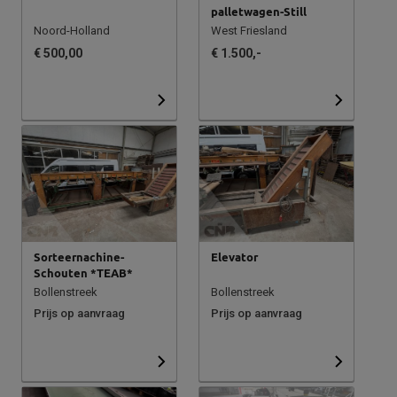
palletwagen-Still
Noord-Holland
West Friesland
€ 500,00
€ 1.500,-
Sorteernachine-
Elevator
Schouten *TEAB*
Bollenstreek
Bollenstreek
Prijs op aanvraag
Prijs op aanvraag