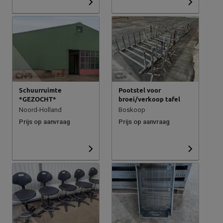
Schuurruimte
Pootstel voor
*GEZOCHT*
broei/verkoop tafel
Noord-Holland
Boskoop
Prijs op aanvraag
Prijs op aanvraag