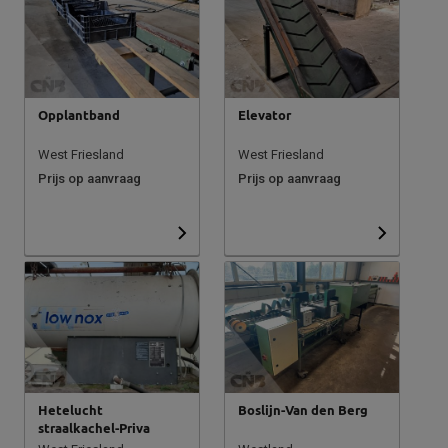
Opplantband
Elevator
West Friesland
West Friesland
Prijs op aanvraag
Prijs op aanvraag
Hetelucht
Boslijn-Van den Berg
straalkachel-Priva