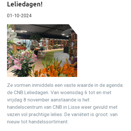
Leliedagen!
01-10-2024
Ze vormen inmiddels een vaste waarde in de agenda:
de CNB Leliedagen. Van woensdag 6 tot en met
vrijdag 8 november aanstaande is het
handelscentrum van CNB in Lisse weer gevuld met
vazen vol prachtige lelies. De variëteit is groot: van
nieuw tot handelssortiment.