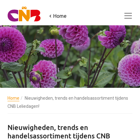
Home
Home
Nieuwigheden, trends en handelsassortiment tijdens
CNB Leliedagen!
Nieuwigheden, trends en
handelsassortiment tijdens CNB