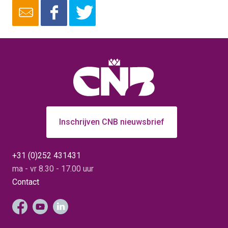
Inschrijven CNB nieuwsbrief
+31 (0)252 431431
ma - vr 8.30 - 17.00 uur
Contact