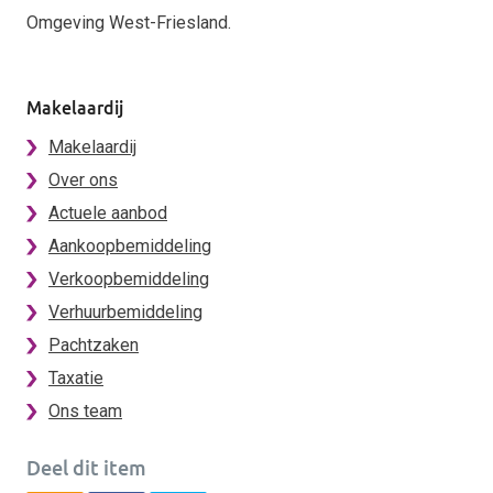
Omgeving West-Friesland.
Makelaardij
Makelaardij
Over ons
Actuele aanbod
Aankoopbemiddeling
Verkoopbemiddeling
Verhuurbemiddeling
Pachtzaken
Taxatie
Ons team
Deel dit item