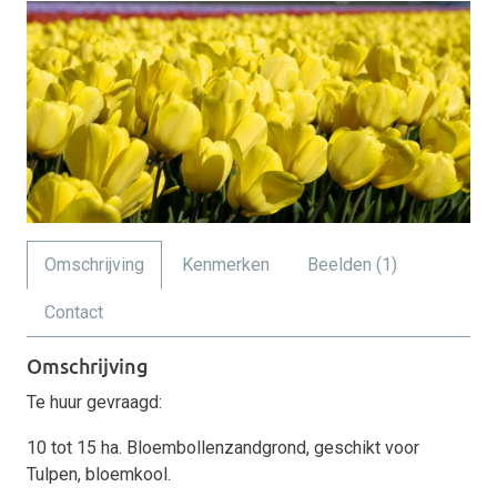
Omschrijving
Kenmerken
Beelden (1)
Contact
Omschrijving
Te huur gevraagd:
10 tot 15 ha. Bloembollenzandgrond, geschikt voor
Tulpen, bloemkool.